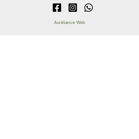
Auréliance Web