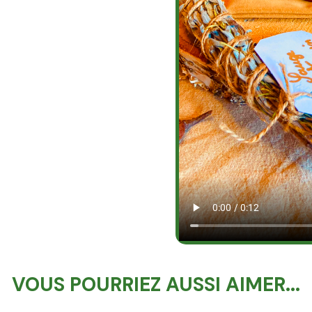
VOUS POURRIEZ AUSSI AIMER...