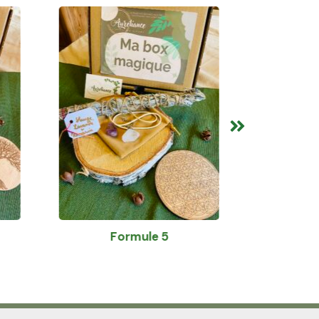
5
Formule 2