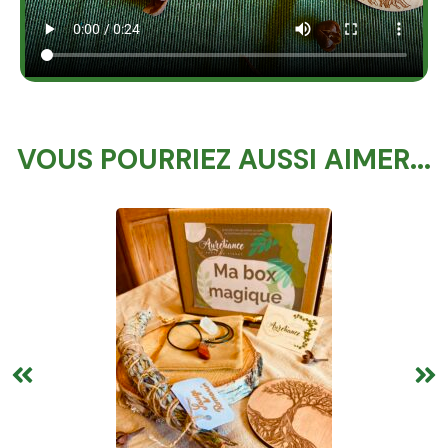
VOUS POURRIEZ AUSSI AIMER...