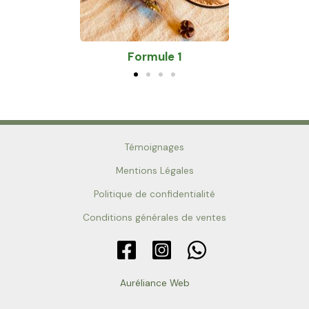
Formule 1
Form
Témoignages
Mentions Légales
Politique de confidentialité
Conditions générales de ventes
Auréliance Web