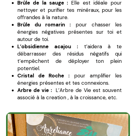
Brûle de la sauge :
Elle est idéale pour
nettoyer et purifier tes minéraux, pour les
offrandes à la nature.
Brûle du romarin :
pour chasser les
énergies négatives présentes sur toi et
autour de toi.
L’obsidienne acajou :
t’aidera à te
débarrasser des résidus négatifs qui
t’empêchent de déployer ton plein
potentiel.
Cristal de Roche :
pour amplifier les
énergies présentes et tes connexions.
Arbre de vie :
L’Arbre de Vie est souvent
associé à la creation , à la croissance, etc.