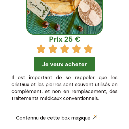
Prix 25 €
Je veux acheter
Il est important de se rappeler que les
cristaux et les pierres sont souvent utilisés en
complément, et non en remplacement, des
traitements médicaux conventionnels.
Contennu de cette box magique
: